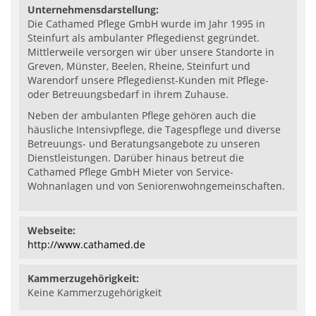
Unternehmensdarstellung:
Die Cathamed Pflege GmbH wurde im Jahr 1995 in
Steinfurt als ambulanter Pflegedienst gegründet.
Mittlerweile versorgen wir über unsere Standorte in
Greven, Münster, Beelen, Rheine, Steinfurt und
Warendorf unsere Pflegedienst-Kunden mit Pflege-
oder Betreuungsbedarf in ihrem Zuhause.
Neben der ambulanten Pflege gehören auch die
häusliche Intensivpflege, die Tagespflege und diverse
Betreuungs- und Beratungsangebote zu unseren
Dienstleistungen. Darüber hinaus betreut die
Cathamed Pflege GmbH Mieter von Service-
Wohnanlagen und von Seniorenwohngemeinschaften.
Webseite:
http://www.cathamed.de
Kammerzugehörigkeit:
Keine Kammerzugehörigkeit