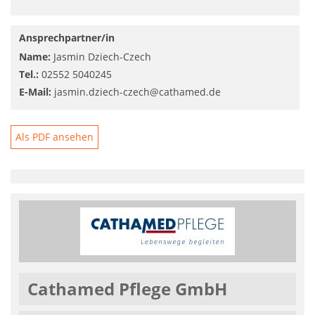
Ansprechpartner/in
Name:
Jasmin Dziech-Czech
Tel.:
02552 5040245
E-Mail:
jasmin.dziech-czech@cathamed.de
Als PDF ansehen
Cathamed Pflege GmbH