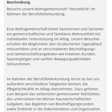
Beschreibung
Besuche unsere Wohngemeinschaft "Hesselblick" im
Rahmen der Berufsfelderkundung.
Eine Wohngemeinschaft bietet Seniorinnen und Senioren
ein gemeinschaftliches und familiäres Wohnumfeld mit
individueller Unterstützung im Alltag. Unsere Besucher
erhalten die Möglichkeit, den strukturierten Tagesablauf
mitzuerleben und an verschiedenen Beschäftigungs-
und Gemeinschaftsangeboten wie kreativen Runden,
Spaziergängen und sanften Bewegungsaktivitäten
teilzunehmen.
Im Rahmen der Berufsfelderkundung lernst du bei uns
außerdem verschiedene Tätigkeiten kennen, die
Pflegefachkräfte im Alltag übernehmen. Dazu gehören
zum Beispiel das vorbereiten gemeinsamer Mahlzeiten,
das unterstützen bei kleinen hauswirtschaftlichen
Aufgaben, das Begleiten von Beschäftigungsrunden
sowie Einblicke in die Dokumentation und Organisation