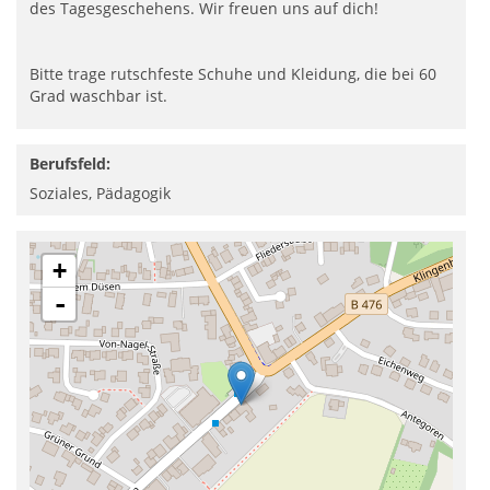
des Tagesgeschehens. Wir freuen uns auf dich!
Bitte trage rutschfeste Schuhe und Kleidung, die bei 60
Grad waschbar ist.
Berufsfeld:
Soziales, Pädagogik
+
-