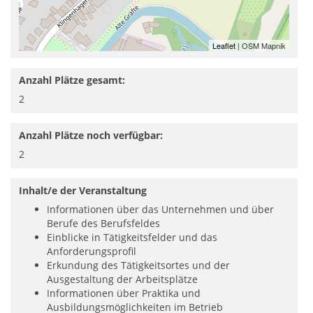
Leaflet
| OSM Mapnik
Anzahl Plätze gesamt:
2
Anzahl Plätze noch verfügbar:
2
Inhalt/e der Veranstaltung
Informationen über das Unternehmen und über
Berufe des Berufsfeldes
Einblicke in Tätigkeitsfelder und das
Anforderungsprofil
Erkundung des Tätigkeitsortes und der
Ausgestaltung der Arbeitsplätze
Informationen über Praktika und
Ausbildungsmöglichkeiten im Betrieb